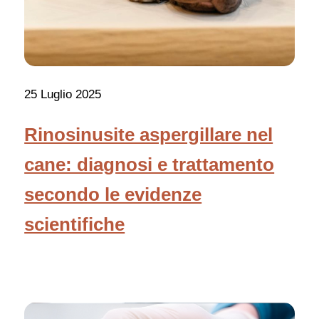
25 Luglio 2025
Rinosinusite aspergillare nel
cane: diagnosi e trattamento
secondo le evidenze
scientifiche