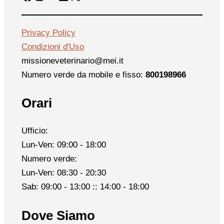
Privacy Policy
Condizioni d'Uso
missioneveterinario@mei.it
Numero verde da mobile e fisso:
800198966
Orari
Ufficio:
Lun-Ven: 09:00 - 18:00
Numero verde:
Lun-Ven: 08:30 - 20:30
Sab: 09:00 - 13:00 :: 14:00 - 18:00
Dove Siamo