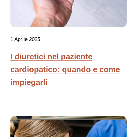
1 Aprile 2025
I diuretici nel paziente
cardiopatico: quando e come
impiegarli