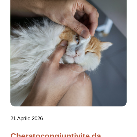
21 Aprile 2026
Cheratocongiuntivite da