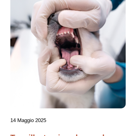
14 Maggio 2025