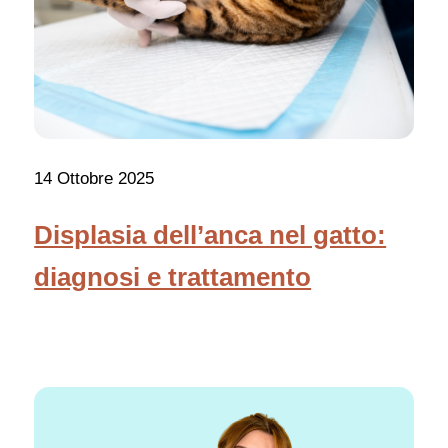
14 Ottobre 2025
Displasia dell’anca nel gatto:
diagnosi e trattamento