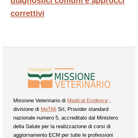
diagnostici comuni e approcci
correttivi
Missione Veterinario di
Medical Evidence
,
divisione di
MeTMi
Srl, Provider standard
nazionale numero 5, accreditato dal Ministero
della Salute per la realizzazione di corsi di
aggiornamento ECM per tutte le professioni