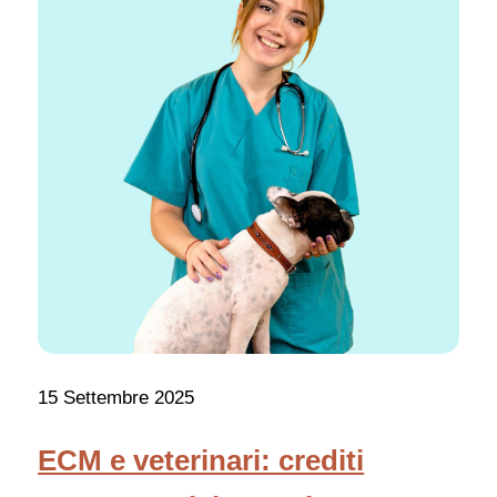
15 Settembre 2025
ECM e veterinari: crediti