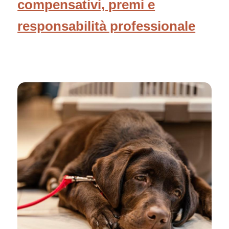
compensativi, premi e
responsabilità professionale