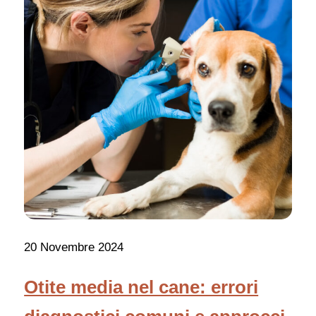
20 Novembre 2024
Otite media nel cane: errori