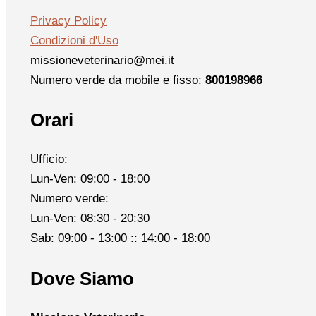
Privacy Policy
Condizioni d'Uso
missioneveterinario@mei.it
Numero verde da mobile e fisso:
800198966
Orari
Ufficio:
Lun-Ven: 09:00 - 18:00
Numero verde:
Lun-Ven: 08:30 - 20:30
Sab: 09:00 - 13:00 :: 14:00 - 18:00
Dove Siamo