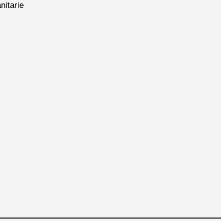
nitarie