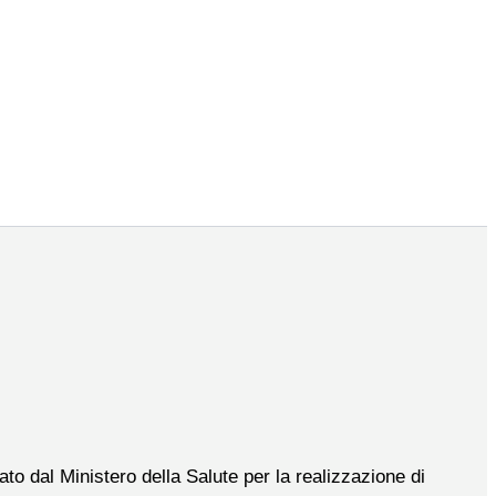
to dal Ministero della Salute per la realizzazione di