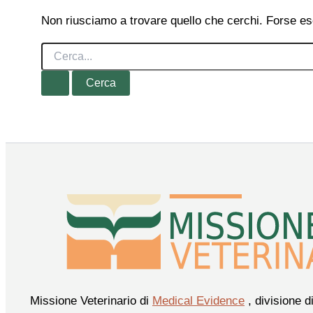
Non riusciamo a trovare quello che cerchi. Forse es
Cerca:
Missione Veterinario di
Medical Evidence
, divisione d