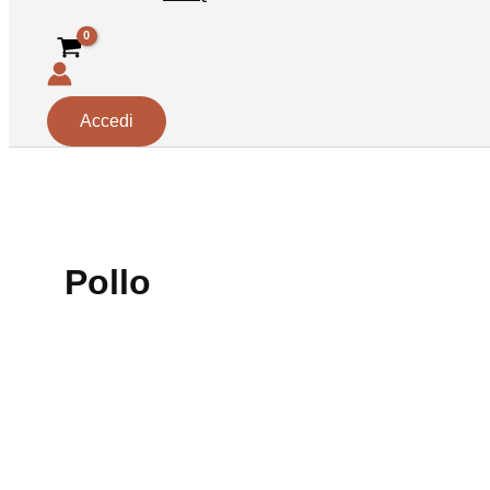
Accedi
Pollo