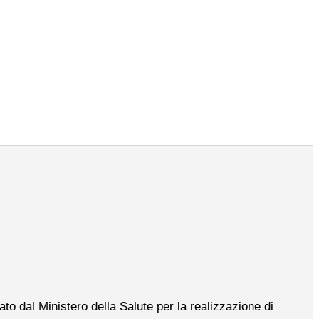
to dal Ministero della Salute per la realizzazione di