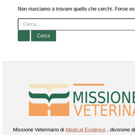
Non riusciamo a trovare quello che cerchi. Forse es
Cerca:
Missione Veterinario di
Medical Evidence
, divisione d