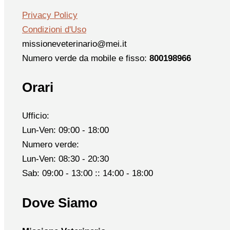
Privacy Policy
Condizioni d'Uso
missioneveterinario@mei.it
Numero verde da mobile e fisso:
800198966
Orari
Ufficio:
Lun-Ven: 09:00 - 18:00
Numero verde:
Lun-Ven: 08:30 - 20:30
Sab: 09:00 - 13:00 :: 14:00 - 18:00
Dove Siamo