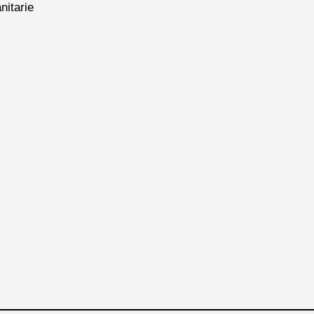
nitarie