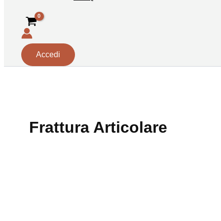
Accedi
Frattura Articolare