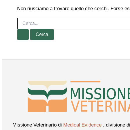
Non riusciamo a trovare quello che cerchi. Forse es
Cerca:
Missione Veterinario di
Medical Evidence
, divisione d