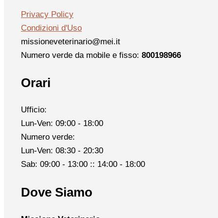
Privacy Policy
Condizioni d'Uso
missioneveterinario@mei.it
Numero verde da mobile e fisso:
800198966
Orari
Ufficio:
Lun-Ven: 09:00 - 18:00
Numero verde:
Lun-Ven: 08:30 - 20:30
Sab: 09:00 - 13:00 :: 14:00 - 18:00
Dove Siamo