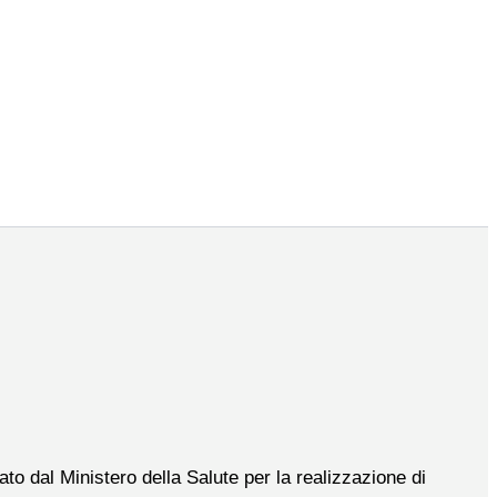
to dal Ministero della Salute per la realizzazione di