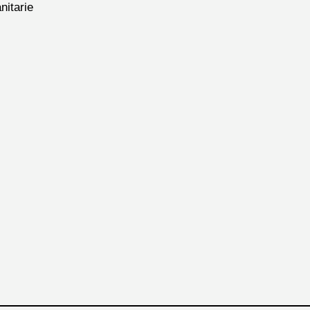
nitarie