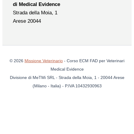
di Medical Evidence
Strada della Moia, 1
Arese 20044
© 2026
Missione Veterinario
- Corso ECM FAD per Veterinari
Medical Evidence
Divisione di MeTMi SRL - Strada della Moia, 1 - 20044 Arese
(Milano - Italia) - P.IVA 10432930963