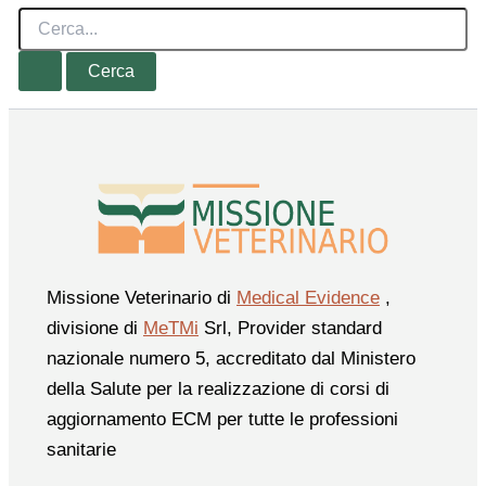
Cerca:
Missione Veterinario di
Medical Evidence
,
divisione di
MeTMi
Srl, Provider standard
nazionale numero 5, accreditato dal Ministero
della Salute per la realizzazione di corsi di
aggiornamento ECM per tutte le professioni
sanitarie