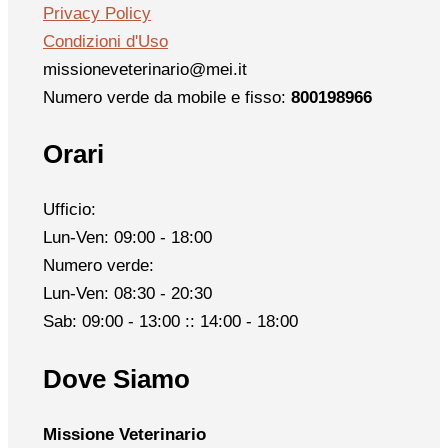
Privacy Policy
Condizioni d'Uso
missioneveterinario@mei.it
Numero verde da mobile e fisso:
800198966
Orari
Ufficio:
Lun-Ven: 09:00 - 18:00
Numero verde:
Lun-Ven: 08:30 - 20:30
Sab: 09:00 - 13:00 :: 14:00 - 18:00
Dove Siamo
Missione Veterinario