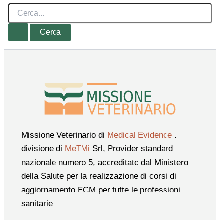
Cerca:
Missione Veterinario di
Medical Evidence
,
divisione di
MeTMi
Srl, Provider standard
nazionale numero 5, accreditato dal Ministero
della Salute per la realizzazione di corsi di
aggiornamento ECM per tutte le professioni
sanitarie