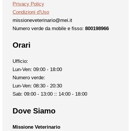
Privacy Policy
Condizioni d'Uso
missioneveterinario@mei.it
Numero verde da mobile e fisso:
800198966
Orari
Ufficio:
Lun-Ven: 09:00 - 18:00
Numero verde:
Lun-Ven: 08:30 - 20:30
Sab: 09:00 - 13:00 :: 14:00 - 18:00
Dove Siamo
Missione Veterinario