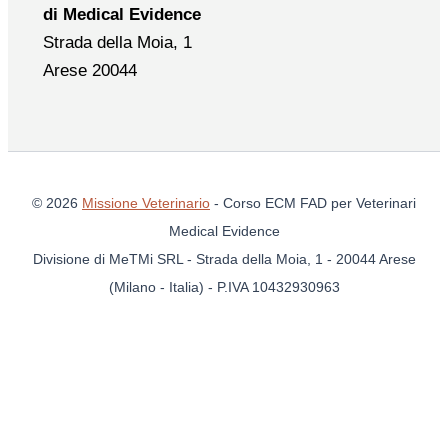
di Medical Evidence
Strada della Moia, 1
Arese 20044
© 2026
Missione Veterinario
- Corso ECM FAD per Veterinari
Medical Evidence
Divisione di MeTMi SRL - Strada della Moia, 1 - 20044 Arese
(Milano - Italia) - P.IVA 10432930963