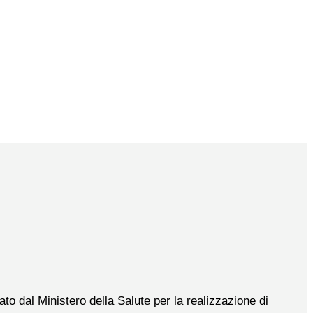
to dal Ministero della Salute per la realizzazione di