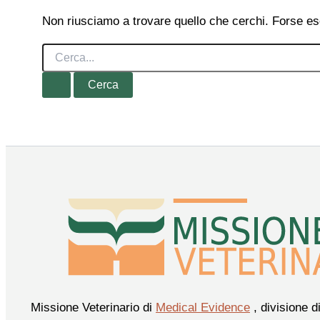
Non riusciamo a trovare quello che cerchi. Forse es
Cerca:
Missione Veterinario di
Medical Evidence
, divisione d