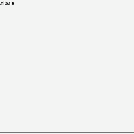
nitarie