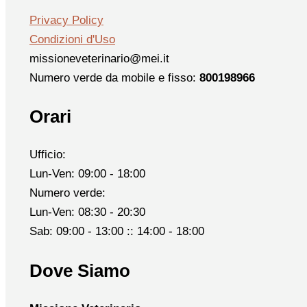
Privacy Policy
Condizioni d'Uso
missioneveterinario@mei.it
Numero verde da mobile e fisso:
800198966
Orari
Ufficio:
Lun-Ven: 09:00 - 18:00
Numero verde:
Lun-Ven: 08:30 - 20:30
Sab: 09:00 - 13:00 :: 14:00 - 18:00
Dove Siamo