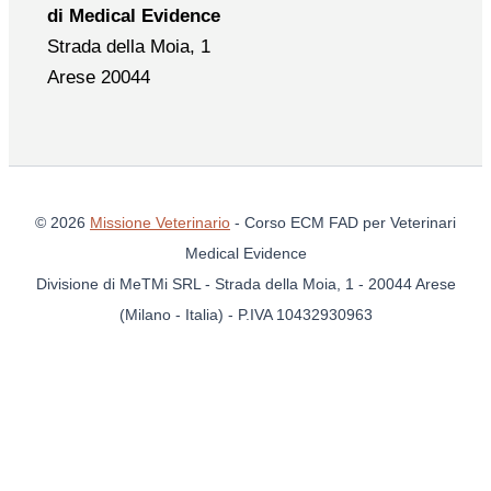
di Medical Evidence
Strada della Moia, 1
Arese 20044
© 2026
Missione Veterinario
- Corso ECM FAD per Veterinari
Medical Evidence
Divisione di MeTMi SRL - Strada della Moia, 1 - 20044 Arese
(Milano - Italia) - P.IVA 10432930963