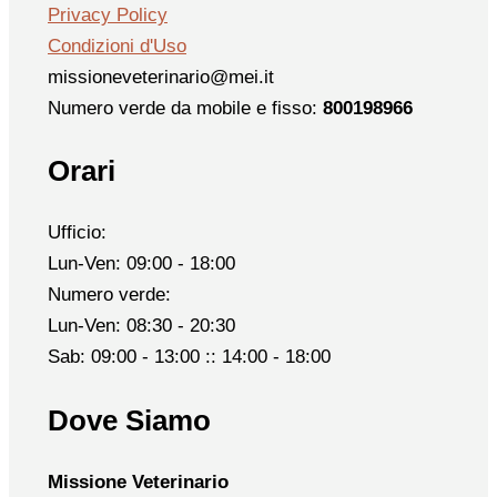
Privacy Policy
Condizioni d'Uso
missioneveterinario@mei.it
Numero verde da mobile e fisso:
800198966
Orari
Ufficio:
Lun-Ven: 09:00 - 18:00
Numero verde:
Lun-Ven: 08:30 - 20:30
Sab: 09:00 - 13:00 :: 14:00 - 18:00
Dove Siamo
Missione Veterinario