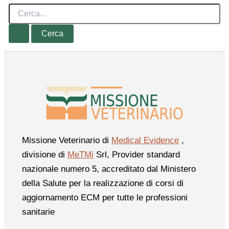
Cerca:
Missione Veterinario di
Medical Evidence
,
divisione di
MeTMi
Srl, Provider standard
nazionale numero 5, accreditato dal Ministero
della Salute per la realizzazione di corsi di
aggiornamento ECM per tutte le professioni
sanitarie