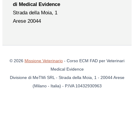
di Medical Evidence
Strada della Moia, 1
Arese 20044
© 2026
Missione Veterinario
- Corso ECM FAD per Veterinari
Medical Evidence
Divisione di MeTMi SRL - Strada della Moia, 1 - 20044 Arese
(Milano - Italia) - P.IVA 10432930963