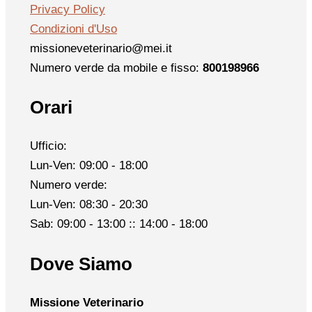
Privacy Policy
Condizioni d'Uso
missioneveterinario@mei.it
Numero verde da mobile e fisso:
800198966
Orari
Ufficio:
Lun-Ven: 09:00 - 18:00
Numero verde:
Lun-Ven: 08:30 - 20:30
Sab: 09:00 - 13:00 :: 14:00 - 18:00
Dove Siamo
Missione Veterinario