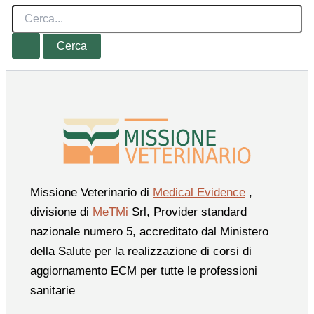
Cerca:
Missione Veterinario di
Medical Evidence
,
divisione di
MeTMi
Srl, Provider standard
nazionale numero 5, accreditato dal Ministero
della Salute per la realizzazione di corsi di
aggiornamento ECM per tutte le professioni
sanitarie