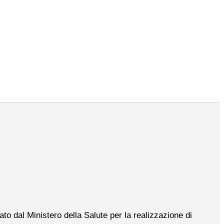
to dal Ministero della Salute per la realizzazione di