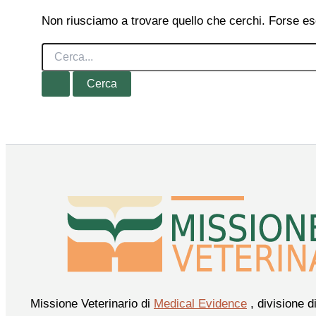
Non riusciamo a trovare quello che cerchi. Forse es
Cerca:
Missione Veterinario di
Medical Evidence
, divisione d