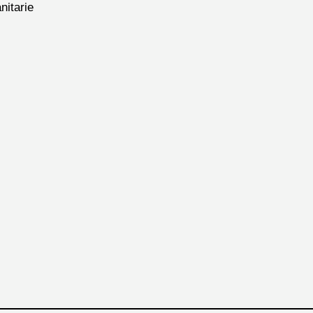
nitarie