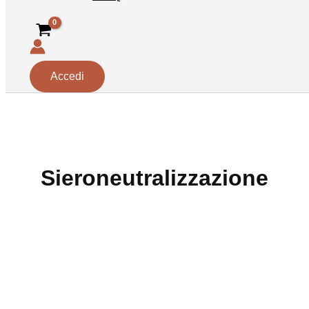
Accedi
Sieroneutralizzazione