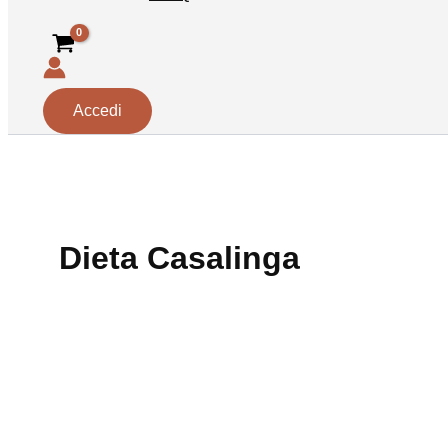
Accedi
Dieta Casalinga