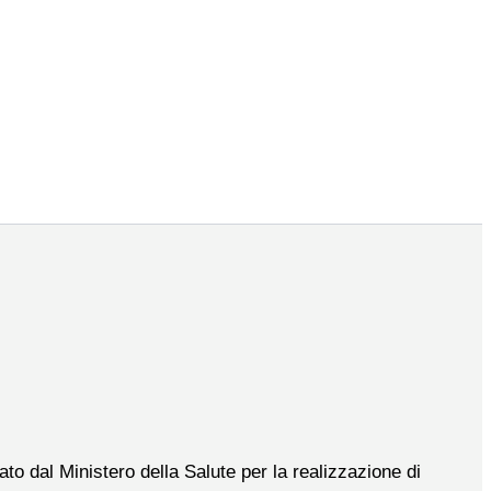
to dal Ministero della Salute per la realizzazione di