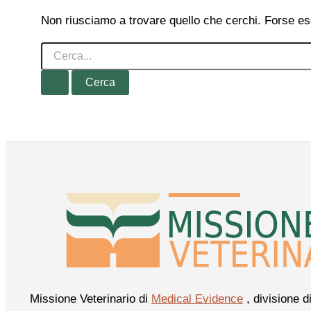
Non riusciamo a trovare quello che cerchi. Forse es
Cerca:
Missione Veterinario di
Medical Evidence
, divisione d