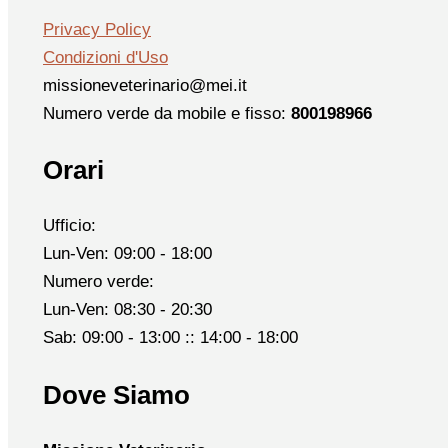
Privacy Policy
Condizioni d'Uso
missioneveterinario@mei.it
Numero verde da mobile e fisso:
800198966
Orari
Ufficio:
Lun-Ven: 09:00 - 18:00
Numero verde:
Lun-Ven: 08:30 - 20:30
Sab: 09:00 - 13:00 :: 14:00 - 18:00
Dove Siamo