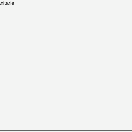
nitarie