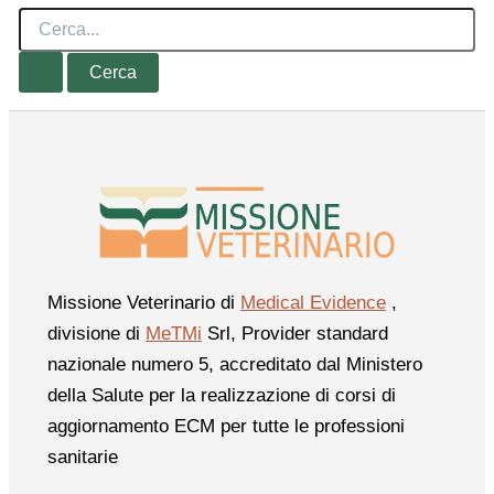
Cerca:
Missione Veterinario di
Medical Evidence
,
divisione di
MeTMi
Srl, Provider standard
nazionale numero 5, accreditato dal Ministero
della Salute per la realizzazione di corsi di
aggiornamento ECM per tutte le professioni
sanitarie