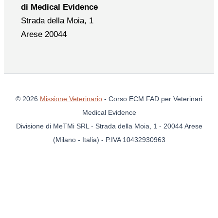
di Medical Evidence
Strada della Moia, 1
Arese 20044
© 2026
Missione Veterinario
- Corso ECM FAD per Veterinari
Medical Evidence
Divisione di MeTMi SRL - Strada della Moia, 1 - 20044 Arese
(Milano - Italia) - P.IVA 10432930963