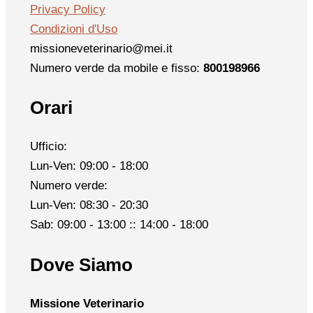
Privacy Policy
Condizioni d'Uso
missioneveterinario@mei.it
Numero verde da mobile e fisso:
800198966
Orari
Ufficio:
Lun-Ven: 09:00 - 18:00
Numero verde:
Lun-Ven: 08:30 - 20:30
Sab: 09:00 - 13:00 :: 14:00 - 18:00
Dove Siamo
Missione Veterinario