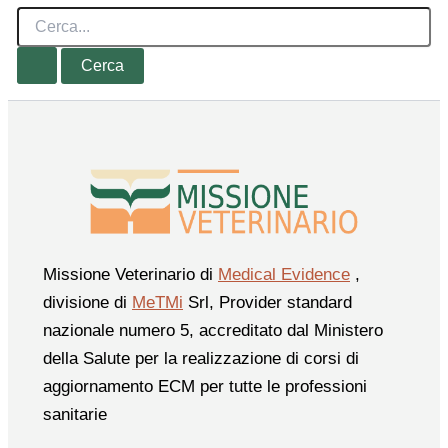
Cerca:
Missione Veterinario di
Medical Evidence
,
divisione di
MeTMi
Srl, Provider standard
nazionale numero 5, accreditato dal Ministero
della Salute per la realizzazione di corsi di
aggiornamento ECM per tutte le professioni
sanitarie