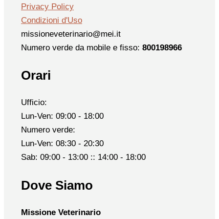
Privacy Policy
Condizioni d'Uso
missioneveterinario@mei.it
Numero verde da mobile e fisso:
800198966
Orari
Ufficio:
Lun-Ven: 09:00 - 18:00
Numero verde:
Lun-Ven: 08:30 - 20:30
Sab: 09:00 - 13:00 :: 14:00 - 18:00
Dove Siamo
Missione Veterinario