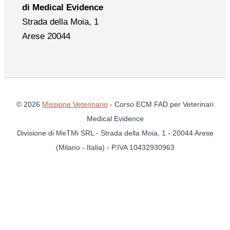
di Medical Evidence
Strada della Moia, 1
Arese 20044
© 2026
Missione Veterinario
- Corso ECM FAD per Veterinari
Medical Evidence
Divisione di MeTMi SRL - Strada della Moia, 1 - 20044 Arese
(Milano - Italia) - P.IVA 10432930963