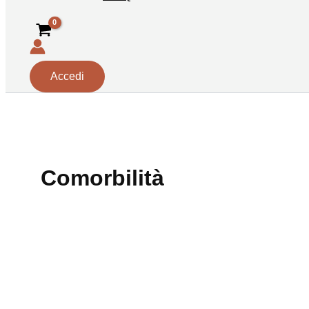
Accedi
Comorbilità