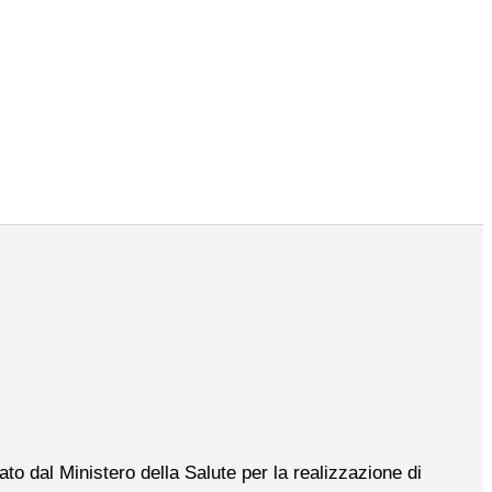
to dal Ministero della Salute per la realizzazione di