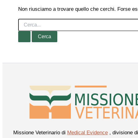
Non riusciamo a trovare quello che cerchi. Forse es
Cerca:
Missione Veterinario di
Medical Evidence
, divisione d