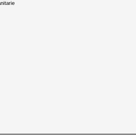
nitarie