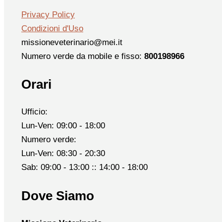
Privacy Policy
Condizioni d'Uso
missioneveterinario@mei.it
Numero verde da mobile e fisso:
800198966
Orari
Ufficio:
Lun-Ven: 09:00 - 18:00
Numero verde:
Lun-Ven: 08:30 - 20:30
Sab: 09:00 - 13:00 :: 14:00 - 18:00
Dove Siamo