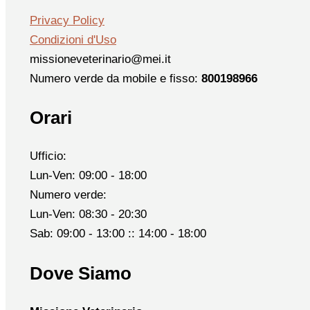
Privacy Policy
Condizioni d'Uso
missioneveterinario@mei.it
Numero verde da mobile e fisso:
800198966
Orari
Ufficio:
Lun-Ven: 09:00 - 18:00
Numero verde:
Lun-Ven: 08:30 - 20:30
Sab: 09:00 - 13:00 :: 14:00 - 18:00
Dove Siamo