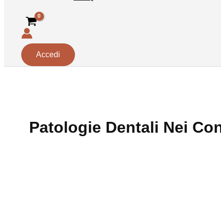
Accedi
Patologie Dentali Nei Con