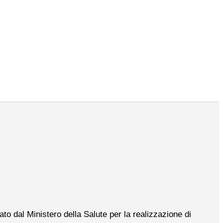
to dal Ministero della Salute per la realizzazione di