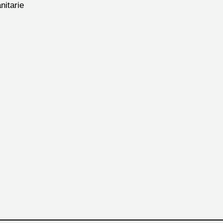
nitarie