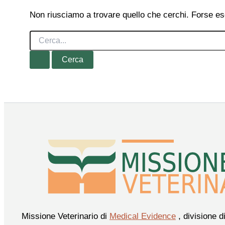
Non riusciamo a trovare quello che cerchi. Forse es
Cerca:
Missione Veterinario di
Medical Evidence
, divisione d