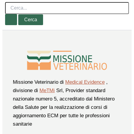
Cerca:
Missione Veterinario di
Medical Evidence
,
divisione di
MeTMi
Srl, Provider standard
nazionale numero 5, accreditato dal Ministero
della Salute per la realizzazione di corsi di
aggiornamento ECM per tutte le professioni
sanitarie