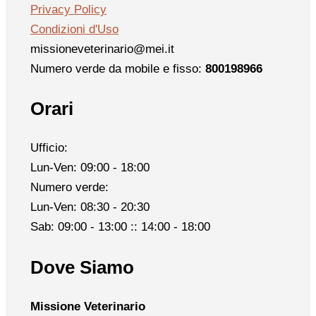
Privacy Policy
Condizioni d'Uso
missioneveterinario@mei.it
Numero verde da mobile e fisso:
800198966
Orari
Ufficio:
Lun-Ven: 09:00 - 18:00
Numero verde:
Lun-Ven: 08:30 - 20:30
Sab: 09:00 - 13:00 :: 14:00 - 18:00
Dove Siamo
Missione Veterinario