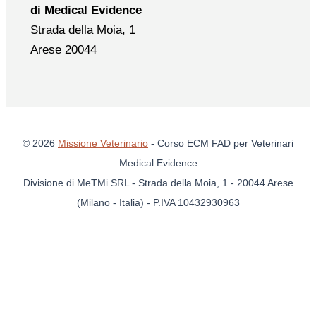
di Medical Evidence
Strada della Moia, 1
Arese 20044
© 2026
Missione Veterinario
- Corso ECM FAD per Veterinari
Medical Evidence
Divisione di MeTMi SRL - Strada della Moia, 1 - 20044 Arese
(Milano - Italia) - P.IVA 10432930963