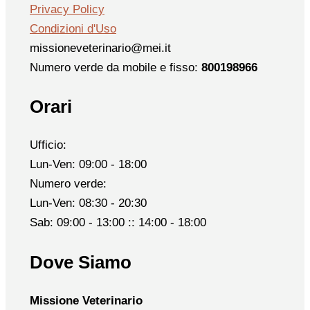
Privacy Policy
Condizioni d'Uso
missioneveterinario@mei.it
Numero verde da mobile e fisso:
800198966
Orari
Ufficio:
Lun-Ven: 09:00 - 18:00
Numero verde:
Lun-Ven: 08:30 - 20:30
Sab: 09:00 - 13:00 :: 14:00 - 18:00
Dove Siamo
Missione Veterinario