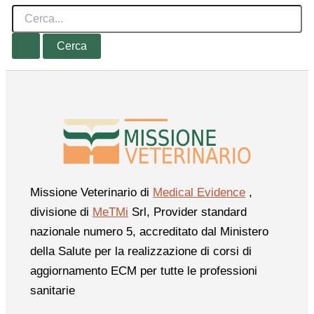
Cerca:
Missione Veterinario di
Medical Evidence
,
divisione di
MeTMi
Srl, Provider standard
nazionale numero 5, accreditato dal Ministero
della Salute per la realizzazione di corsi di
aggiornamento ECM per tutte le professioni
sanitarie