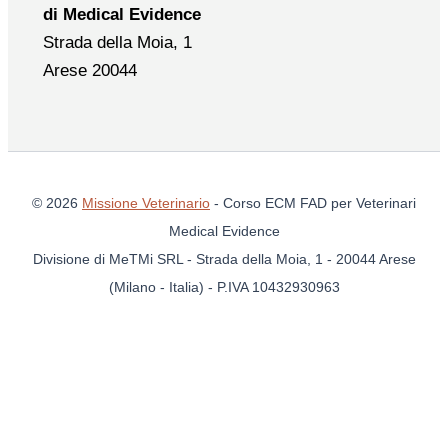
di Medical Evidence
Strada della Moia, 1
Arese 20044
© 2026
Missione Veterinario
- Corso ECM FAD per Veterinari
Medical Evidence
Divisione di MeTMi SRL - Strada della Moia, 1 - 20044 Arese
(Milano - Italia) - P.IVA 10432930963