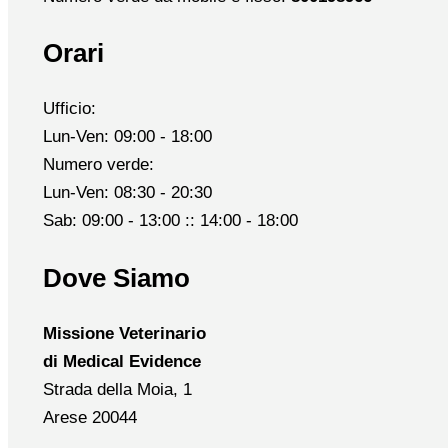
Orari
Ufficio:
Lun-Ven: 09:00 - 18:00
Numero verde:
Lun-Ven: 08:30 - 20:30
Sab: 09:00 - 13:00 :: 14:00 - 18:00
Dove Siamo
Missione Veterinario
di Medical Evidence
Strada della Moia, 1
Arese 20044