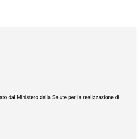
to dal Ministero della Salute per la realizzazione di