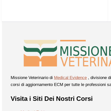
Missione Veterinario di
Medical Evidence
, divisione d
corsi di aggiornamento ECM per tutte le professioni sa
Visita i Siti Dei Nostri Corsi