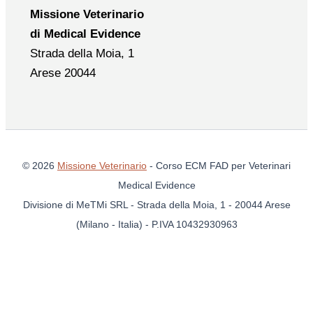
Missione Veterinario
di Medical Evidence
Strada della Moia, 1
Arese 20044
© 2026
Missione Veterinario
- Corso ECM FAD per Veterinari
Medical Evidence
Divisione di MeTMi SRL - Strada della Moia, 1 - 20044 Arese
(Milano - Italia) - P.IVA 10432930963