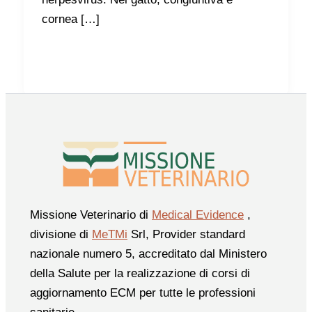
cornea […]
Missione Veterinario di
Medical Evidence
,
divisione di
MeTMi
Srl, Provider standard
nazionale numero 5, accreditato dal Ministero
della Salute per la realizzazione di corsi di
aggiornamento ECM per tutte le professioni