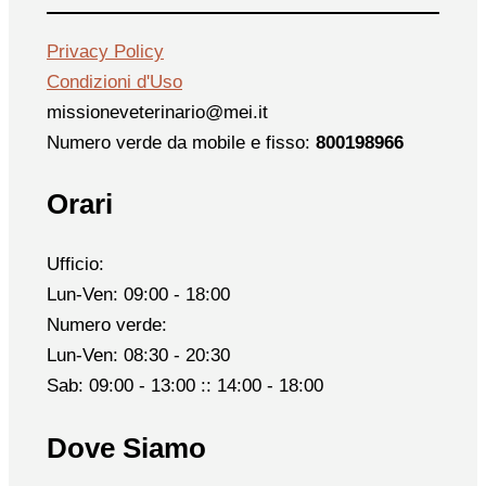
Privacy Policy
Condizioni d'Uso
missioneveterinario@mei.it
Numero verde da mobile e fisso:
800198966
Orari
Ufficio:
Lun-Ven: 09:00 - 18:00
Numero verde:
Lun-Ven: 08:30 - 20:30
Sab: 09:00 - 13:00 :: 14:00 - 18:00
Dove Siamo