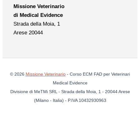
Missione Veterinario
di Medical Evidence
Strada della Moia, 1
Arese 20044
© 2026
Missione Veterinario
- Corso ECM FAD per Veterinari
Medical Evidence
Divisione di MeTMi SRL - Strada della Moia, 1 - 20044 Arese
(Milano - Italia) - P.IVA 10432930963