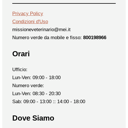
Privacy Policy
Condizioni d'Uso
missioneveterinario@mei.it
Numero verde da mobile e fisso:
800198966
Orari
Ufficio:
Lun-Ven: 09:00 - 18:00
Numero verde:
Lun-Ven: 08:30 - 20:30
Sab: 09:00 - 13:00 :: 14:00 - 18:00
Dove Siamo