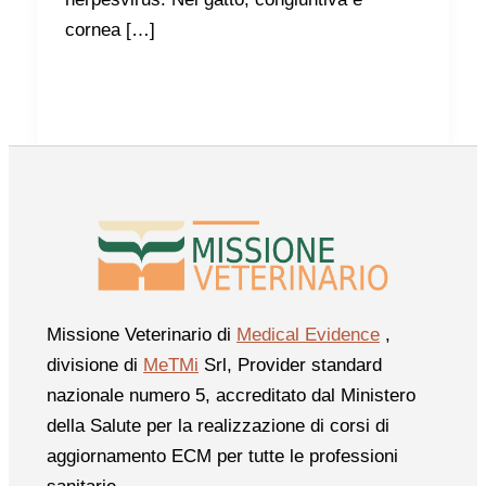
cornea […]
Missione Veterinario di
Medical Evidence
,
divisione di
MeTMi
Srl, Provider standard
nazionale numero 5, accreditato dal Ministero
della Salute per la realizzazione di corsi di
aggiornamento ECM per tutte le professioni