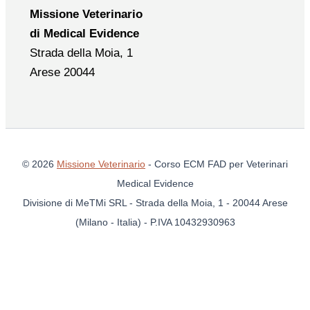
Missione Veterinario
di Medical Evidence
Strada della Moia, 1
Arese 20044
© 2026
Missione Veterinario
- Corso ECM FAD per Veterinari
Medical Evidence
Divisione di MeTMi SRL - Strada della Moia, 1 - 20044 Arese
(Milano - Italia) - P.IVA 10432930963