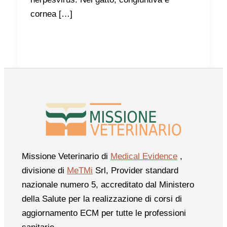
cornea […]
Missione Veterinario di
Medical Evidence
,
divisione di
MeTMi
Srl, Provider standard
nazionale numero 5, accreditato dal Ministero
della Salute per la realizzazione di corsi di
aggiornamento ECM per tutte le professioni