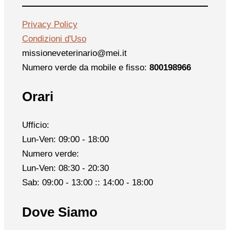
Privacy Policy
Condizioni d'Uso
missioneveterinario@mei.it
Numero verde da mobile e fisso:
800198966
Orari
Ufficio:
Lun-Ven: 09:00 - 18:00
Numero verde:
Lun-Ven: 08:30 - 20:30
Sab: 09:00 - 13:00 :: 14:00 - 18:00
Dove Siamo