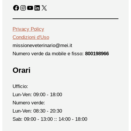
Facebook
Instagram
YouTube
LinkedIn
X
Privacy Policy
Condizioni d'Uso
missioneveterinario@mei.it
Numero verde da mobile e fisso:
800198966
Orari
Ufficio:
Lun-Ven: 09:00 - 18:00
Numero verde:
Lun-Ven: 08:30 - 20:30
Sab: 09:00 - 13:00 :: 14:00 - 18:00