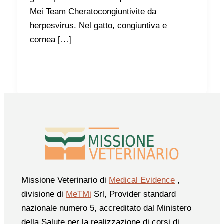
Mei Team Cheratocongiuntivite da
herpesvirus. Nel gatto, congiuntiva e
cornea […]
Missione Veterinario di
Medical Evidence
,
divisione di
MeTMi
Srl, Provider standard
nazionale numero 5, accreditato dal Ministero
della Salute per la realizzazione di corsi di