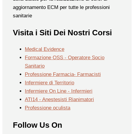
aggiornamento ECM per tutte le professioni
sanitarie
Visita i Siti Dei Nostri Corsi
Medical Evidence
Formazione OSS - Operatore Socio
Sanitario
Professione Farmacia- Farmacisti
Infermiere di Territorio
Infermiere On Line - Infermieri
ATI14 - Anestesisti Rianimatori
Professione oculista
Follow Us On