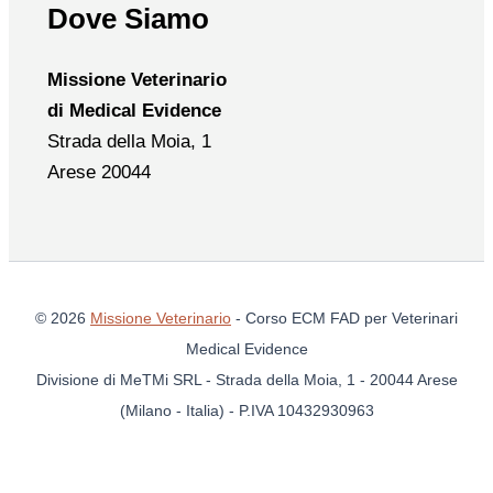
Dove Siamo
Missione Veterinario
di Medical Evidence
Strada della Moia, 1
Arese 20044
© 2026
Missione Veterinario
- Corso ECM FAD per Veterinari
Medical Evidence
Divisione di MeTMi SRL - Strada della Moia, 1 - 20044 Arese
(Milano - Italia) - P.IVA 10432930963