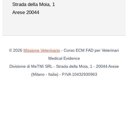
Strada della Moia, 1
Arese 20044
© 2026
Missione Veterinario
- Corso ECM FAD per Veterinari
Medical Evidence
Divisione di MeTMi SRL - Strada della Moia, 1 - 20044 Arese
(Milano - Italia) - P.IVA 10432930963