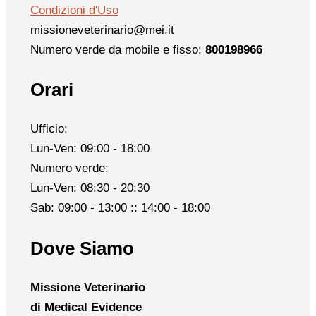
Condizioni d'Uso
missioneveterinario@mei.it
Numero verde da mobile e fisso:
800198966
Orari
Ufficio:
Lun-Ven: 09:00 - 18:00
Numero verde:
Lun-Ven: 08:30 - 20:30
Sab: 09:00 - 13:00 :: 14:00 - 18:00
Dove Siamo
Missione Veterinario
di Medical Evidence