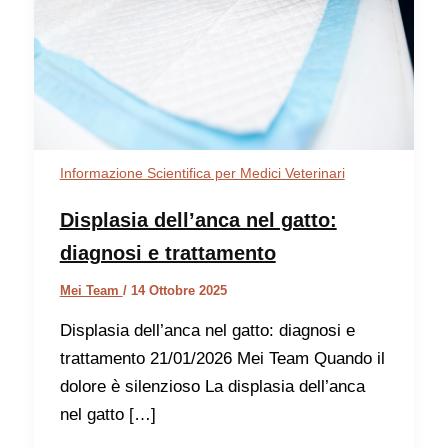
Informazione Scientifica per Medici Veterinari
Displasia dell’anca nel gatto:
diagnosi e trattamento
Mei Team
/
14 Ottobre 2025
Displasia dell’anca nel gatto: diagnosi e
trattamento 21/01/2026 Mei Team Quando il
dolore è silenzioso La displasia dell’anca
nel gatto […]