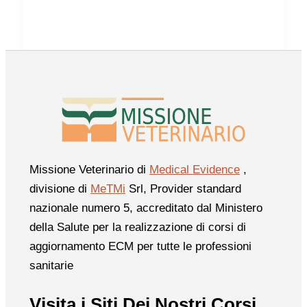
Missione Veterinario di
Medical Evidence
,
divisione di
MeTMi
Srl, Provider standard
nazionale numero 5, accreditato dal Ministero
della Salute per la realizzazione di corsi di
aggiornamento ECM per tutte le professioni
sanitarie
Visita i Siti Dei Nostri Corsi